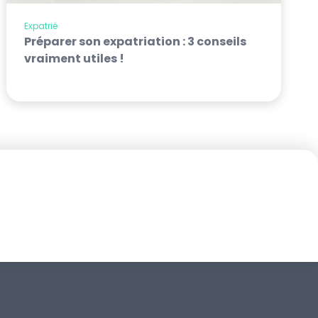
Expatrié
Préparer son expatriation : 3 conseils
vraiment utiles !