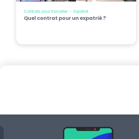
Contrats pour travailler
-
Expatrié
Quel contrat pour un expatrié ?