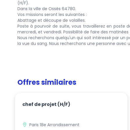
(H/F).
Dans la ville de Ossès 64780.
Vos missions seront les suivantes :
Abattage et découpe de volailles.
Poste à pourvoir de suite, vous travaillerez en poste 
mercredi, et vendredi. Possibilité de faire des matinées 
Nous recherchons quelqu'un qui soit intéressé par un po
la vue du sang. Nous recherchons une personne avec un
Offres similaires
chef de projet
(H/F)
Paris 18e Arrondissement