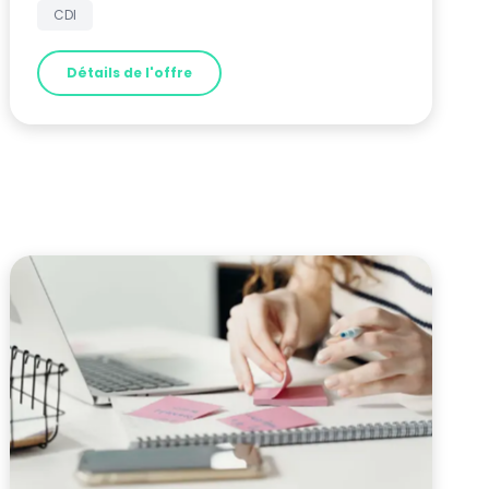
CDI
Détails de l'offre