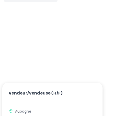
vendeur/vendeuse
(H/F)
Aubagne