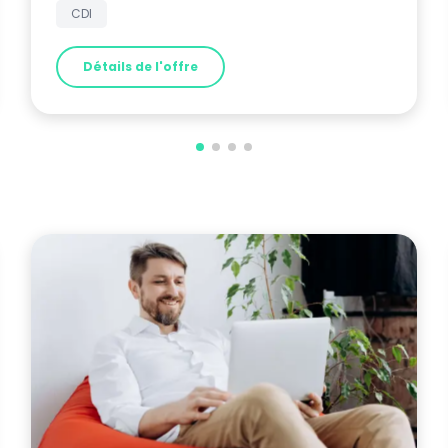
CDI
Détails de l'offre