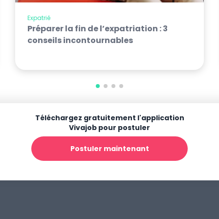
Expatrié
Préparer la fin de l’expatriation : 3
conseils incontournables
Téléchargez gratuitement l'application
Vivajob pour postuler
Postuler maintenant