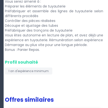
Vous serez amené à :
Préparer les éléments de tuyauterie
Préfabriquer et assemble des lignes de tuyauterie selon
différents procédés
Contrôler des pièces réalisées
Découpe et ajustage des tubes
Préfabriquer des tronçons de tuyauterie
Vous êtes autonome en lecture de plan, et avez déjà une
expérience en tuyauterie. Rémunération selon expérience
Démarrage au plus vite pour une longue période.
Bonus : Panier Repas.
Profil souhaité
1 an
d'expérience minimum
Offres similaires