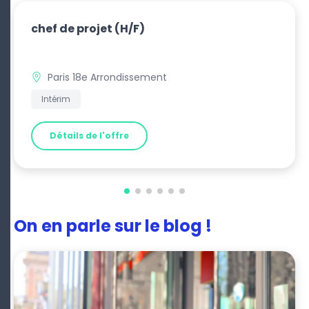
chef de projet
(H/F)
Paris 18e Arrondissement
Intérim
Détails de l'offre
On en parle sur le blog !