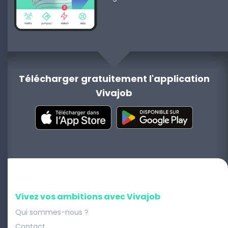
Télécharger gratuitement l'application
Vivajob
Vivez vos ambitions avec Vivajob
Qui sommes-nous ?
Contact