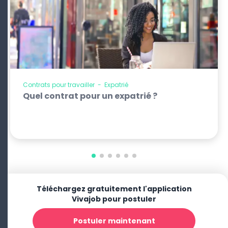
Contrats pour travailler
-
Expatrié
Quel contrat pour un expatrié ?
Téléchargez gratuitement l'application
Vivajob pour postuler
Postuler maintenant