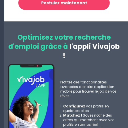
Postuler maintenant
Optimisez votre recherche
d'emploi grâce à
l'appli Vivajob
!
Profitez des fonctionnalités
avancées de notre application
mobile pour trouver le job de vos
rêves :
Configurez
vos profils en
quelques clics.
Matchez !
Soyez notifié des
offres qui matchent avec vos
profils en temps réel.