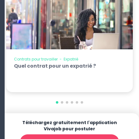
Contrats pour travailler
-
Expatrié
Quel contrat pour un expatrié ?
Téléchargez gratuitement l'application
Vivajob pour postuler