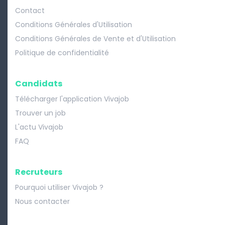
Contact
Conditions Générales d'Utilisation
Conditions Générales de Vente et d'Utilisation
Politique de confidentialité
Candidats
Télécharger l'application Vivajob
Trouver un job
L'actu Vivajob
FAQ
Recruteurs
Pourquoi utiliser Vivajob ?
Nous contacter