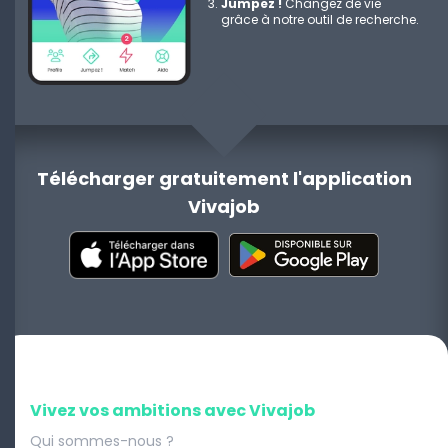
Jumpez !
Changez de vie
grâce à notre outil de recherche.
Télécharger gratuitement l'application
Vivajob
Vivez vos ambitions avec Vivajob
Qui sommes-nous ?