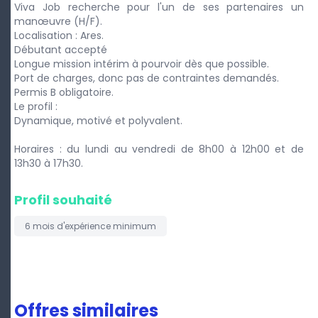
Viva Job recherche pour l'un de ses partenaires un
manœuvre (H/F).
Localisation : Ares.
Débutant accepté
Longue mission intérim à pourvoir dès que possible.
Port de charges, donc pas de contraintes demandés.
Permis B obligatoire.
Le profil :
Dynamique, motivé et polyvalent.
Horaires : du lundi au vendredi de 8h00 à 12h00 et de
13h30 à 17h30.
Profil souhaité
6 mois
d'expérience minimum
Offres similaires