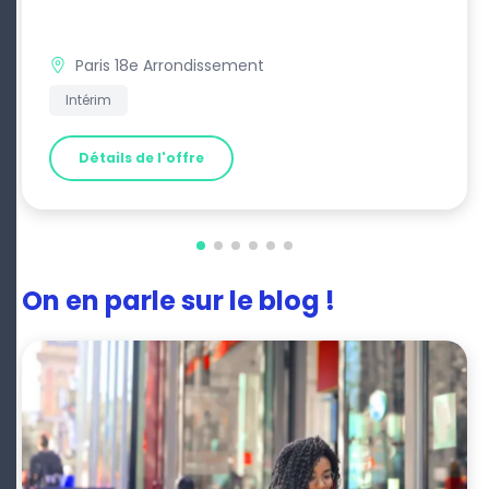
Paris 18e Arrondissement
Intérim
Détails de l'offre
On en parle sur le blog !