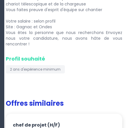
chariot télescopique et de la chargeuse
Vous faites preuve d'esprit d'équipe sur chantier
Votre salaire : selon profil
Site : Gagnac et Ondes
Vous êtes la personne que nous recherchons Envoyez
nous votre candidature, nous avons hâte de vous
rencontrer !
Profil souhaité
2 ans
d'expérience minimum
Offres similaires
chef de projet
(H/F)