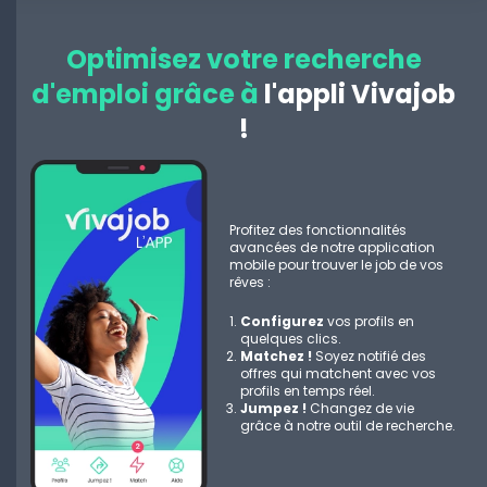
Optimisez votre recherche
d'emploi grâce à
l'appli Vivajob
!
Profitez des fonctionnalités
avancées de notre application
mobile pour trouver le job de vos
rêves :
Configurez
vos profils en
quelques clics.
Matchez !
Soyez notifié des
offres qui matchent avec vos
profils en temps réel.
Jumpez !
Changez de vie
grâce à notre outil de recherche.