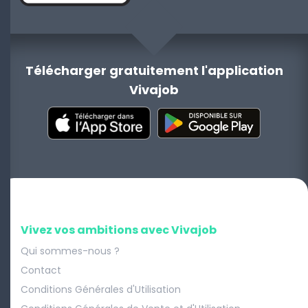
Télécharger gratuitement l'application
Vivajob
Vivez vos ambitions avec Vivajob
Qui sommes-nous ?
Contact
Conditions Générales d'Utilisation