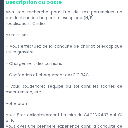
Description du poste
Viva Job recherche pour l'un de ses partenaires un
conducteur de chargeur télescopique (H/F).
Localisation : Ondes.
Vs missions :
- Vous effectuez de la conduite de chariot télescopique
sur la gravière
- Chargement des camions
- Confection et chargement des BIG BAG
- Vous soutiendrez l'équipe au sol dans les tâches de
manutention, etc.
Votre profil :
Vous êtes obligatoirement titulaire du CACES R482 cat C1
et F,
Vous avez une première expérience dans la conduite de