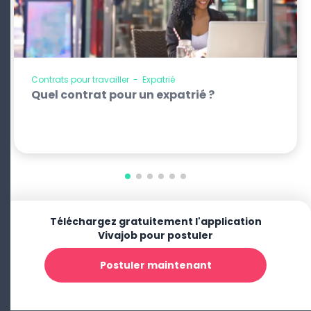
Contrats pour travailler
-
Expatrié
Quel contrat pour un expatrié ?
Téléchargez gratuitement l'application
Vivajob pour postuler
Postuler maintenant