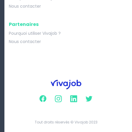
Nous contacter
Partenaires
Pourquoi utiliser Vivajob ?
Nous contacter
Facebook
Instagram
Linkedin
Twitter
Tout droits réservés © Vivajob 2023