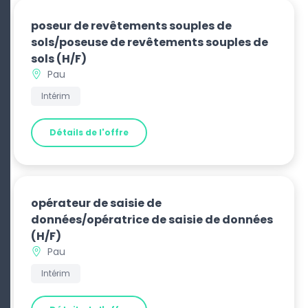
poseur de revêtements souples de
sols/poseuse de revêtements souples de
sols
(H/F)
Pau
Intérim
Détails de l'offre
opérateur de saisie de
données/opératrice de saisie de données
(H/F)
Pau
Intérim