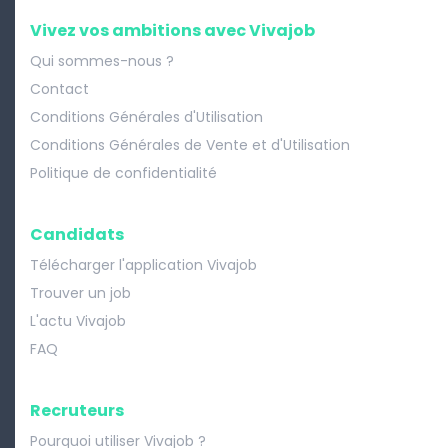
Vivez vos ambitions avec Vivajob
Qui sommes-nous ?
Contact
Conditions Générales d'Utilisation
Conditions Générales de Vente et d'Utilisation
Politique de confidentialité
Candidats
Télécharger l'application Vivajob
Trouver un job
L'actu Vivajob
FAQ
Recruteurs
Pourquoi utiliser Vivajob ?