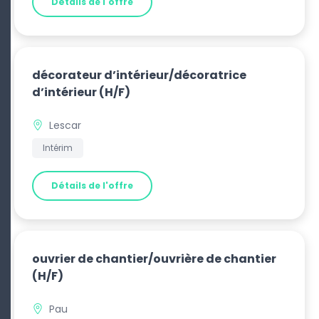
Détails de l'offre
décorateur d’intérieur/décoratrice
d’intérieur
(H/F)
Lescar
Intérim
Détails de l'offre
ouvrier de chantier/ouvrière de chantier
(H/F)
Pau