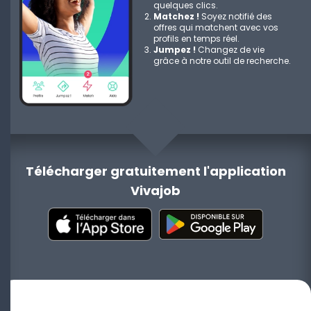
quelques clics.
Matchez !
Soyez notifié des
offres qui matchent avec vos
profils en temps réel.
Jumpez !
Changez de vie
grâce à notre outil de recherche.
Télécharger gratuitement l'application
Vivajob