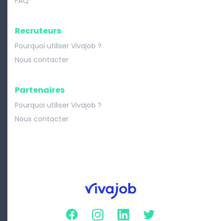
FAQ
Recruteurs
Pourquoi utiliser Vivajob ?
Nous contacter
Partenaires
Pourquoi utiliser Vivajob ?
Nous contacter
Facebook
Instagram
Linkedin
Twitter