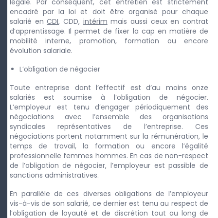
légale. Par conséquent, cet entretien est strictement
encadré par la loi et doit être organisé pour chaque
salarié en
CDI
, CDD,
intérim
mais aussi ceux en contrat
d’apprentissage. Il permet de fixer la cap en matière de
mobilité interne, promotion, formation ou encore
évolution salariale.
L’obligation de négocier
Toute entreprise dont l’effectif est d’au moins onze
salariés est soumise à l’obligation de négocier.
L’employeur est tenu d’engager périodiquement des
négociations avec l’ensemble des organisations
syndicales représentatives de l’entreprise. Ces
négociations portent notamment sur la rémunération, le
temps de travail, la formation ou encore l’égalité
professionnelle femmes hommes. En cas de non-respect
de l’obligation de négocier, l’employeur est passible de
sanctions administratives.
En parallèle de ces diverses obligations de l’employeur
vis-à-vis de son salarié, ce dernier est tenu au respect de
l’obligation de loyauté et de discrétion tout au long de