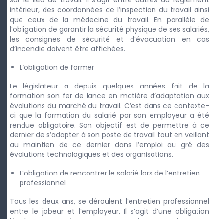
sur le lieu de travail. Il s’agit entre autres du règlement
intérieur, des coordonnées de l’inspection du travail ainsi
que ceux de la médecine du travail. En parallèle de
l’obligation de garantir la sécurité physique de ses salariés,
les consignes de sécurité et d’évacuation en cas
d’incendie doivent être affichées.
L’obligation de former
Le législateur a depuis quelques années fait de la
formation son fer de lance en matière d’adaptation aux
évolutions du marché du travail. C’est dans ce contexte-
ci que la formation du salarié par son employeur a été
rendue obligatoire. Son objectif est de permettre à ce
dernier de s’adapter à son poste de travail tout en veillant
au maintien de ce dernier dans l’emploi au gré des
évolutions technologiques et des organisations.
L’obligation de rencontrer le salarié lors de l’entretien
professionnel
Tous les deux ans, se déroulent l’entretien professionnel
entre le jobeur et l’employeur. Il s’agit d’une obligation