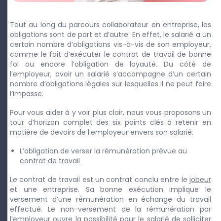
Tout au long du parcours collaborateur en entreprise, les
obligations sont de part et d’autre. En effet, le salarié a un
certain nombre d’obligations vis-à-vis de son employeur,
comme le fait d’exécuter le contrat de travail de bonne
foi ou encore l’obligation de loyauté. Du côté de
l’employeur, avoir un salarié s’accompagne d’un certain
nombre d’obligations légales sur lesquelles il ne peut faire
l’impasse.
Pour vous aider à y voir plus clair, nous vous proposons un
tour d’horizon complet des six points clés à retenir en
matière de devoirs de l’employeur envers son salarié.
L’obligation de verser la rémunération prévue au
contrat de travail
Le contrat de travail est un contrat conclu entre le
jobeur
et une entreprise. Sa bonne exécution implique le
versement d’une rémunération en échange du travail
effectué. Le non-versement de la rémunération par
l’employeur ouvre la possibilité pour le salarié de solliciter