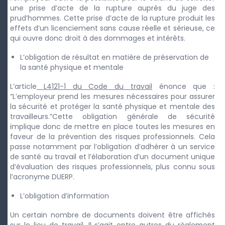
une prise d’acte de la rupture auprès du juge des
prud’hommes. Cette prise d’acte de la rupture produit les
effets d’un licenciement sans cause réelle et sérieuse, ce
qui ouvre donc droit à des dommages et intérêts.
L’obligation de résultat en matière de préservation de
la santé physique et mentale
L’article
L4121-1 du Code du travail
énonce que :
“L’employeur prend les mesures nécessaires pour assurer
la sécurité et protéger la santé physique et mentale des
travailleurs.”Cette obligation générale de sécurité
implique donc de mettre en place toutes les mesures en
faveur de la prévention des risques professionnels. Cela
passe notamment par l’obligation d’adhérer à un service
de santé au travail et l’élaboration d’un document unique
d’évaluation des risques professionnels, plus connu sous
l’acronyme DUERP.
L’obligation d’information
Un certain nombre de documents doivent être affichés