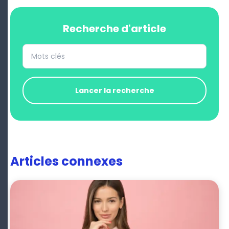
Recherche d'article
Lancer la recherche
Articles connexes