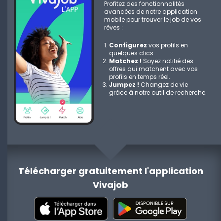
Profitez des fonctionnalités
avancées de notre application
mobile pour trouver le job de vos
rêves :
Configurez
vos profils en
quelques clics.
Matchez !
Soyez notifié des
offres qui matchent avec vos
profils en temps réel.
Jumpez !
Changez de vie
grâce à notre outil de recherche.
Télécharger gratuitement l'application
Vivajob