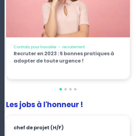
Contrats pour travailler
-
recrutement
Recruter en 2023 : 5 bonnes pratiques à
adopter de toute urgence !
Les jobs à l'honneur !
chef de projet
(H/F)