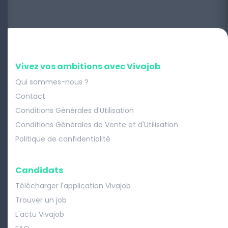
Vivez vos ambitions avec Vivajob
Qui sommes-nous ?
Contact
Conditions Générales d'Utilisation
Conditions Générales de Vente et d'Utilisation
Politique de confidentialité
Candidats
Télécharger l'application Vivajob
Trouver un job
L'actu Vivajob