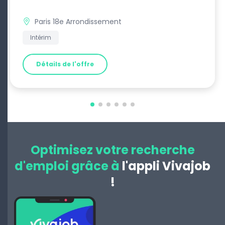
Paris 18e Arrondissement
Intérim
Détails de l'offre
Optimisez votre recherche
d'emploi grâce à
l'appli Vivajob
!