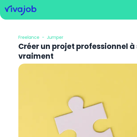
Freelance
-
Jumper
Créer un projet professionnel à
vraiment