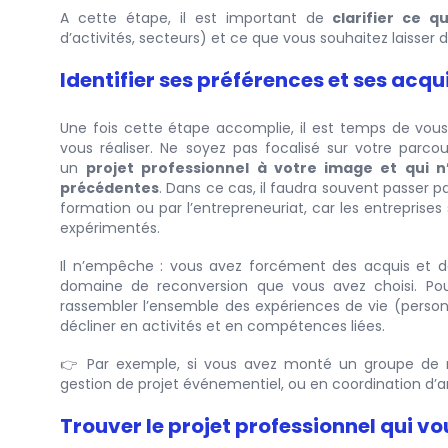
A cette étape, il est important de
clarifier ce q
d’activités, secteurs) et ce que vous souhaitez laisser 
Identifier ses préférences et ses acqu
Une fois cette étape accomplie, il est temps de vou
vous réaliser. Ne soyez pas focalisé sur votre parco
un
projet professionnel à votre image et qui 
précédentes
. Dans ce cas, il faudra souvent passer 
formation ou par l’entrepreneuriat, car les entreprises
expérimentés.
Il n’empêche : vous avez forcément des acquis et 
domaine de reconversion que vous avez choisi. Pour 
rassembler l’ensemble des expériences de vie (person
décliner en activités et en compétences liées.
👉 Par exemple, si vous avez monté un groupe de 
gestion de projet événementiel, ou en coordination d’ar
Trouver le projet professionnel qui 