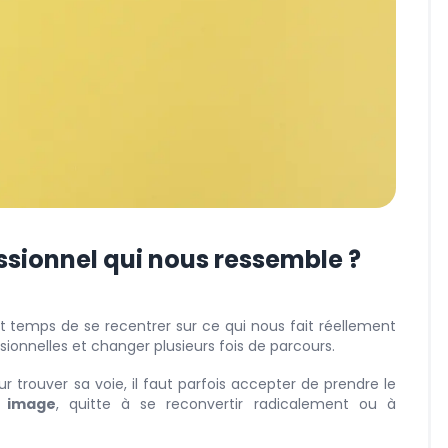
sionnel qui nous ressemble ?
 est temps de se recentrer sur ce qui nous fait réellement
essionnelles et changer plusieurs fois de parcours.
r trouver sa voie, il faut parfois accepter de prendre le
n image
, quitte à se reconvertir radicalement ou à