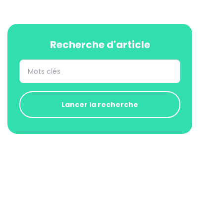
Recherche d'article
Lancer la recherche