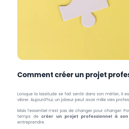
Comment créer un projet profes
Lorsque la lassitude se fait sentir dans son métier, il
vibrer. Aujourd’hui, un jobeur peut avoir mille vies prof
Mais l’essentiel n’est pas de changer pour changer. Pou
temps de
créer un projet professionnel à so
entreprendre.