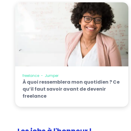
freelance
-
Jumper
À quoi ressemblera mon quotidien ? Ce
qu’il faut savoir avant de devenir
freelance