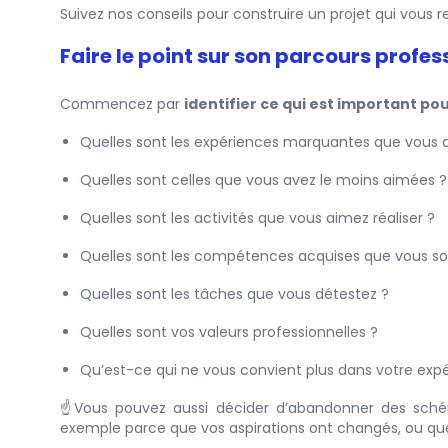
Suivez nos conseils pour construire un projet qui vous 
Faire le point sur son parcours profes
Commencez par
identifier ce qui est important po
Quelles sont les expériences marquantes que vous a
Quelles sont celles que vous avez le moins aimées ?
Quelles sont les activités que vous aimez réaliser ?
Quelles sont les compétences acquises que vous sou
Quelles sont les tâches que vous détestez ?
Quelles sont vos valeurs professionnelles ?
Qu’est-ce qui ne vous convient plus dans votre expé
☝️Vous pouvez aussi décider d’abandonner des sché
exemple parce que vos aspirations ont changés, ou que