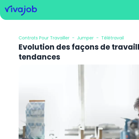
Contrats Pour Travailler
-
Jumper
-
Télétravail
Evolution des façons de travaill
tendances