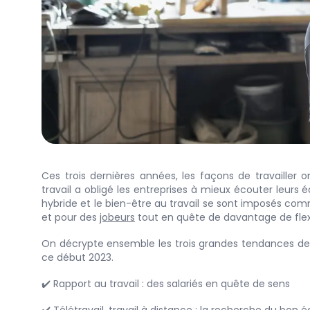
Ces trois dernières années, les façons de travailler 
travail a obligé les entreprises à mieux écouter leurs é
hybride et le bien-être au travail se sont imposés com
et pour des
jobeurs
tout en quête de davantage de flexi
On décrypte ensemble les trois grandes tendances des 
ce début 2023.
✔️ Rapport au travail : des salariés en quête de sens