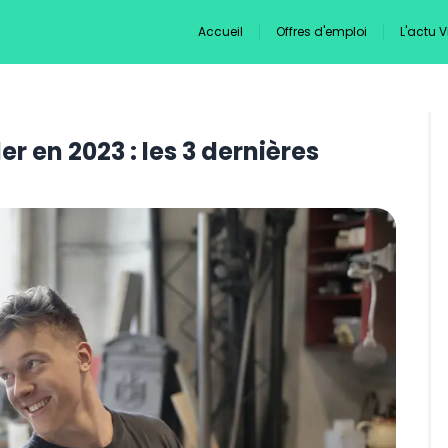
Accueil
Offres d'emploi
L'actu 
er en 2023 : les 3 dernières