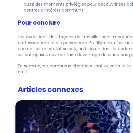
aussi des moments privilégiés pour découvrir ses col
centres d’intérêts communs.
Pour conclure
Les évolutions des façons de travailler sont marquées 
professionnelle et vie personnelle. En filigrane, c’est a
que ce soit en statut salarié, ou bien en dans le cadre
les entreprises devront faire davantage de place aux p
En somme, de nombreux chantiers sont ouverts et le 
croit…
Articles connexes