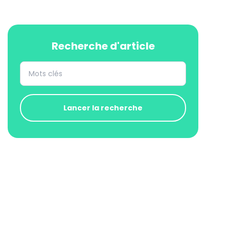
Recherche d'article
Lancer la recherche