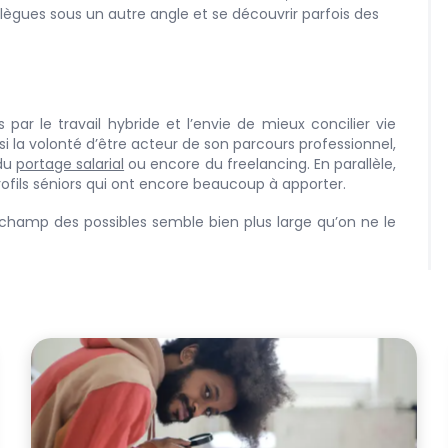
lègues sous un autre angle et se découvrir parfois des
par le travail hybride et l’envie de mieux concilier vie
ussi la volonté d’être acteur de son parcours professionnel,
 du
portage salarial
ou encore du freelancing. En parallèle,
rofils séniors qui ont encore beaucoup à apporter.
champ des possibles semble bien plus large qu’on ne le