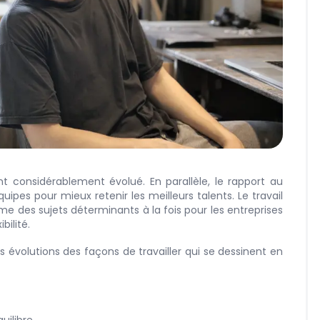
ont considérablement évolué. En parallèle, le rapport au
quipes pour mieux retenir les meilleurs talents. Le travail
me des sujets déterminants à la fois pour les entreprises
bilité.
évolutions des façons de travailler qui se dessinent en