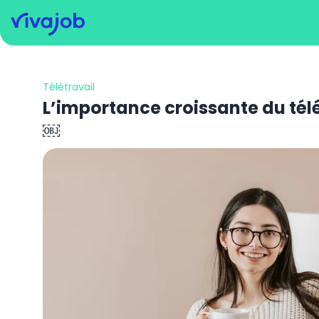
Télétravail
L’importance croissante du télé
￼