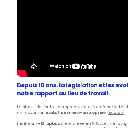
Depuis 10 ans, la législation et les é
notre rapport au lieu de travail.
Le statut de l’auto-entrepreneur a été créé par la Loi d
ont ouvert un
statut de micro-entreprise
(
source
).
L’entreprise
Dropbox
a été créée en 2007, et son usa