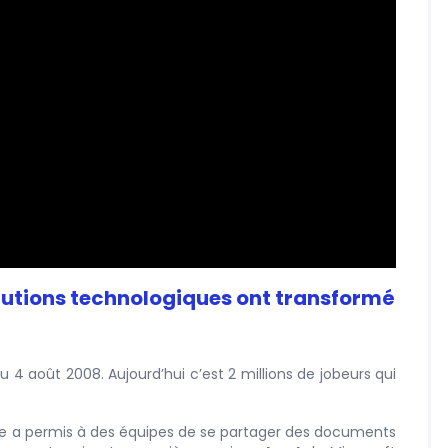
volutions technologiques ont transformé
u 4 août 2008. Aujourd’hui c’est 2 millions de jobeurs qui
ge a permis à des équipes de se partager des documents