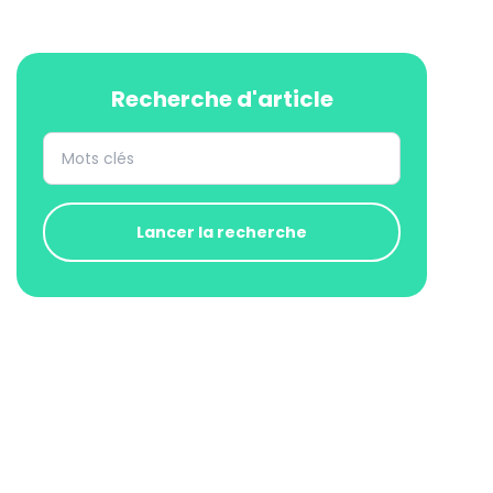
Recherche d'article
Lancer la recherche