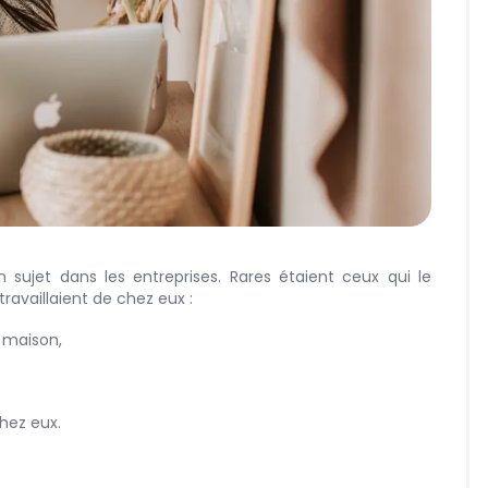
un sujet dans les entreprises. Rares étaient ceux qui le
 travaillaient de chez eux :
a maison,
chez eux.