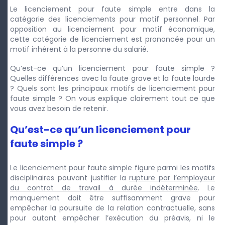
Le licenciement pour faute simple entre dans la
catégorie des licenciements pour motif personnel. Par
opposition au licenciement pour motif économique,
cette catégorie de licenciement est prononcée pour un
motif inhérent à la personne du salarié.
Qu’est-ce qu’un licenciement pour faute simple ?
Quelles différences avec la faute grave et la faute lourde
? Quels sont les principaux motifs de licenciement pour
faute simple ? On vous explique clairement tout ce que
vous avez besoin de retenir.
Qu’est-ce qu’un licenciement pour
faute simple ?
Le licenciement pour faute simple figure parmi les motifs
disciplinaires pouvant justifier la
rupture par l’employeur
du contrat de travail à durée indéterminée
. Le
manquement doit être suffisamment grave pour
empêcher la poursuite de la relation contractuelle, sans
pour autant empêcher l’exécution du préavis, ni le