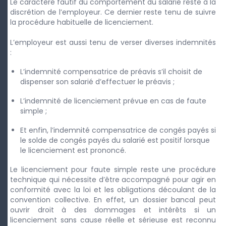
Le caractère fautif du comportement du salarié reste à la
discrétion de l’employeur. Ce dernier reste tenu de suivre
la procédure habituelle de licenciement.
L’employeur est aussi tenu de verser diverses indemnités
:
L’indemnité compensatrice de préavis s’il choisit de
dispenser son salarié d’effectuer le préavis ;
L’indemnité de licenciement prévue en cas de faute
simple ;
Et enfin, l’indemnité compensatrice de congés payés si
le solde de congés payés du salarié est positif lorsque
le licenciement est prononcé.
Le licenciement pour faute simple reste une procédure
technique qui nécessite d’être accompagné pour agir en
conformité avec la loi et les obligations découlant de la
convention collective. En effet, un dossier bancal peut
ouvrir droit à des dommages et intérêts si un
licenciement sans cause réelle et sérieuse est reconnu