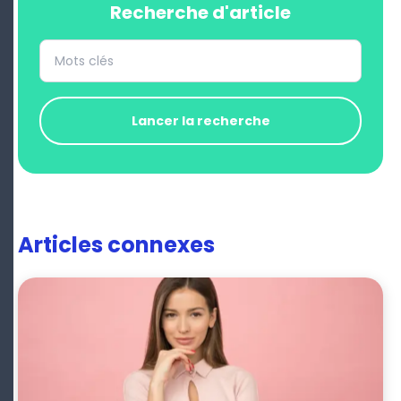
Recherche d'article
Lancer la recherche
Articles connexes