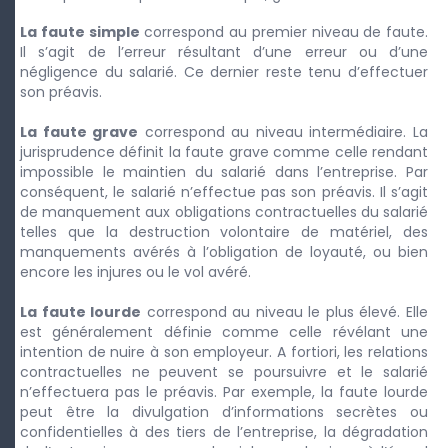
La faute simple
correspond au premier niveau de faute.
Il s’agit de l’erreur résultant d’une erreur ou d’une
négligence du salarié. Ce dernier reste tenu d’effectuer
son préavis.
La faute grave
correspond au niveau intermédiaire. La
jurisprudence définit la faute grave comme celle rendant
impossible le maintien du salarié dans l’entreprise. Par
conséquent, le salarié n’effectue pas son préavis. Il s’agit
de manquement aux obligations contractuelles du salarié
telles que la destruction volontaire de matériel, des
manquements avérés à l’obligation de loyauté, ou bien
encore les injures ou le vol avéré.
La faute lourde
correspond au niveau le plus élevé. Elle
est généralement définie comme celle révélant une
intention de nuire à son employeur. A fortiori, les relations
contractuelles ne peuvent se poursuivre et le salarié
n’effectuera pas le préavis. Par exemple, la faute lourde
peut être la divulgation d’informations secrètes ou
confidentielles à des tiers de l’entreprise, la dégradation