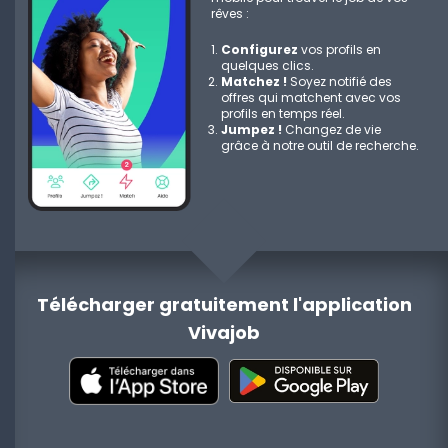
rêves :
Configurez
vos profils en
quelques clics.
Matchez !
Soyez notifié des
offres qui matchent avec vos
profils en temps réel.
Jumpez !
Changez de vie
grâce à notre outil de recherche.
Télécharger gratuitement l'application
Vivajob