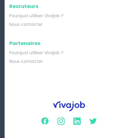
Recruteurs
Pourquoi utiliser Vivajob ?
Nous contacter
Partenaires
Pourquoi utiliser Vivajob ?
Nous contacter
Facebook
Instagram
Linkedin
Twitter