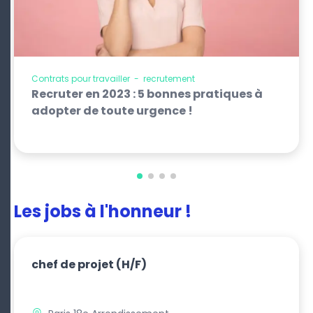
Contrats pour travailler
-
recrutement
Recruter en 2023 : 5 bonnes pratiques à
adopter de toute urgence !
Les jobs à l'honneur !
chef de projet
(H/F)