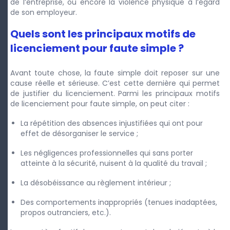
de l’entreprise, ou encore la violence physique à l’égard
de son employeur.
Quels sont les principaux motifs de
licenciement pour faute simple ?
Avant toute chose, la faute simple doit reposer sur une
cause réelle et sérieuse. C’est cette dernière qui permet
de justifier du licenciement. Parmi les principaux motifs
de licenciement pour faute simple, on peut citer :
La répétition des absences injustifiées qui ont pour
effet de désorganiser le service ;
Les négligences professionnelles qui sans porter
atteinte à la sécurité, nuisent à la qualité du travail ;
La désobéissance au règlement intérieur ;
Des comportements inappropriés (tenues inadaptées,
propos outranciers, etc.).