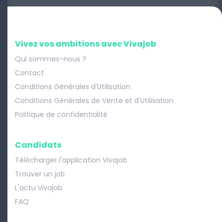
Vivez vos ambitions avec Vivajob
Qui sommes-nous ?
Contact
Conditions Générales d'Utilisation
Conditions Générales de Vente et d'Utilisation
Politique de confidentialité
Candidats
Télécharger l'application Vivajob
Trouver un job
L'actu Vivajob
FAQ