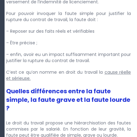
versement de l’indemnité de licenciement.
Pour pouvoir invoquer la faute simple pour justifier la
rupture du contrat de travail, la faute doit :
– Reposer sur des faits réels et vérifiables
– Être précise ;
– enfin, avoir eu un impact suffisamment important pour
justifier la rupture du contrat de travail.
C’est ce qu’on nomme en droit du travail la
cause réelle
et sérieuse.
Quelles différences entre la faute
simple, la faute grave et la faute lourde
?
Le droit du travail propose une hiérarchisation des fautes
commises par le salarié. En fonction de leur gravité, la
faute peut être qualifiée de simple, grave ou lourde.