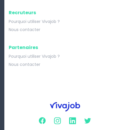
Recruteurs
Pourquoi utiliser Vivajob ?
Nous contacter
Partenaires
Pourquoi utiliser Vivajob ?
Nous contacter
Facebook
Instagram
Linkedin
Twitter