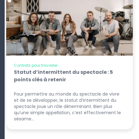
Contrats pour travailler
Statut d’intermittent du spectacle : 5
points clés à retenir
Pour permettre au monde du spectacle de vivre
et de se développer, le statut d’intermittent du
spectacle joue un rôle déterminant. Bien plus
qu’une simple appellation, c’est effectivement le
sésame…