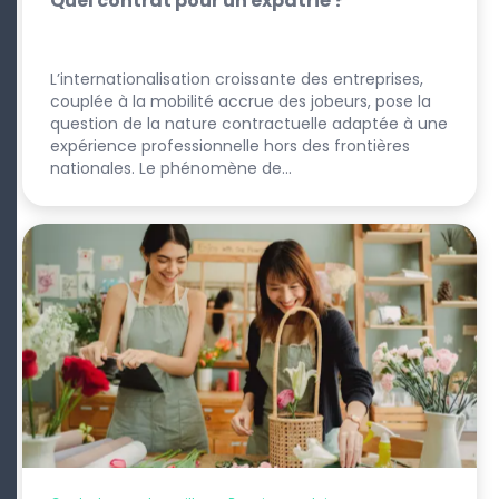
Quel contrat pour un expatrié ?
L’internationalisation croissante des entreprises,
couplée à la mobilité accrue des jobeurs, pose la
question de la nature contractuelle adaptée à une
expérience professionnelle hors des frontières
nationales. Le phénomène de…