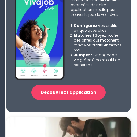
avancées de notre
application mobile pour
trouver le job de vos rêves :
Configurez
vos profils
en quelques clics.
Matchez !
Soyez notifié
des offres qui matchent
avec vos profils en temps
réel.
Jumpez !
Changez de
vie grâce à notre outil de
recherche.
Découvrez l'application