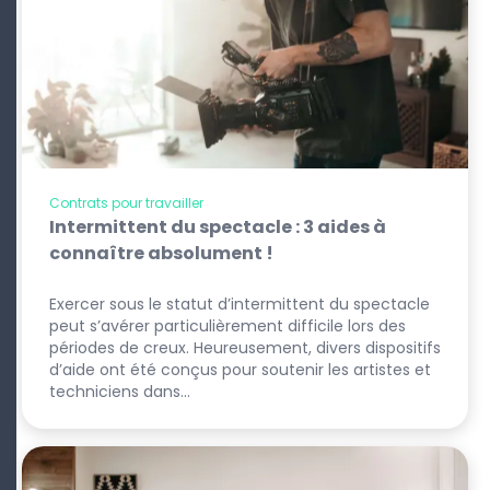
Contrats pour travailler
Intermittent du spectacle : 3 aides à
connaître absolument !
Exercer sous le statut d’intermittent du spectacle
peut s’avérer particulièrement difficile lors des
périodes de creux. Heureusement, divers dispositifs
d’aide ont été conçus pour soutenir les artistes et
techniciens dans…