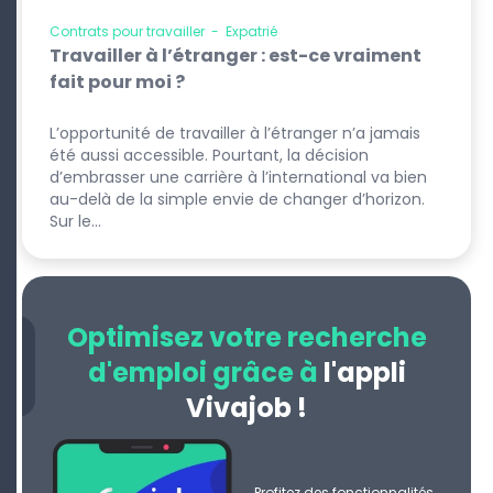
Contrats pour travailler
-
Expatrié
Travailler à l’étranger : est-ce vraiment
fait pour moi ?
L’opportunité de travailler à l’étranger n’a jamais
été aussi accessible. Pourtant, la décision
d’embrasser une carrière à l’international va bien
au-delà de la simple envie de changer d’horizon.
Sur le…
Optimisez votre recherche
d'emploi grâce à
l'appli
Vivajob !
Profitez des fonctionnalités