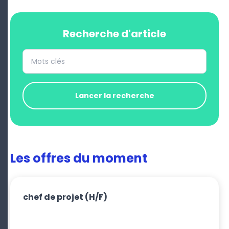
Recherche d'article
Lancer la recherche
Les offres du moment
chef de projet
(H/F)