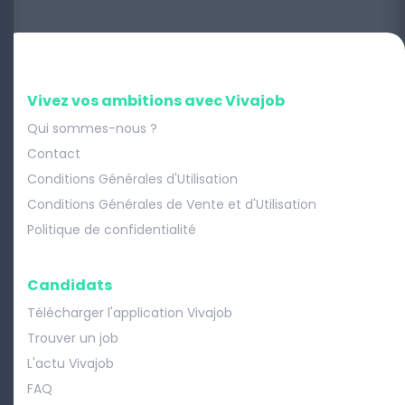
Vivez vos ambitions avec Vivajob
Qui sommes-nous ?
Contact
Conditions Générales d'Utilisation
Conditions Générales de Vente et d'Utilisation
Politique de confidentialité
Candidats
Télécharger l'application Vivajob
Trouver un job
L'actu Vivajob
FAQ