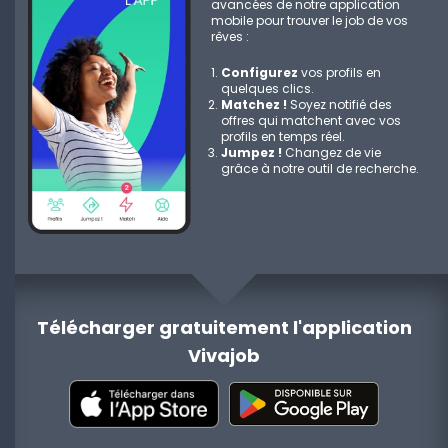
avancées de notre application
mobile pour trouver le job de vos
rêves :
Configurez
vos profils en
quelques clics.
Matchez !
Soyez notifié des
offres qui matchent avec vos
profils en temps réel.
Jumpez !
Changez de vie
grâce à notre outil de recherche.
Télécharger gratuitement l'application
Vivajob