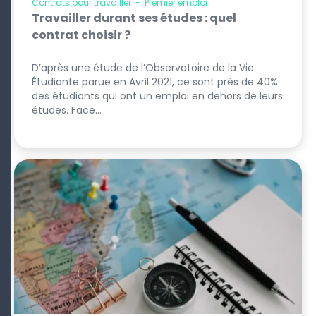
Contrats pour travailler
-
Premier emploi
Travailler durant ses études : quel
contrat choisir ?
D’après une étude de l’Observatoire de la Vie
Étudiante parue en Avril 2021, ce sont près de 40%
des étudiants qui ont un emploi en dehors de leurs
études. Face…