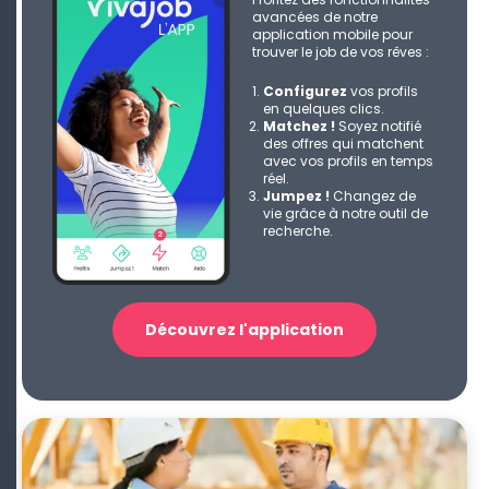
avancées de notre
application mobile pour
trouver le job de vos rêves :
Configurez
vos profils
en quelques clics.
Matchez !
Soyez notifié
des offres qui matchent
avec vos profils en temps
réel.
Jumpez !
Changez de
vie grâce à notre outil de
recherche.
Découvrez l'application