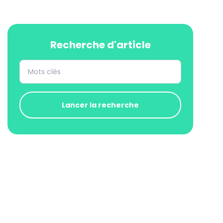
Recherche d'article
Lancer la recherche