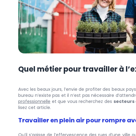
Quel métier pour travailler à l’e
Avec les beaux jours, l’envie de profiter des beaux paysag
bureau n’existe pas et il n’est pas nécessaire d’attendr
professionnelle
et que vous recherchez des
secteurs 
lisez cet article.
Travailler en plein air pour rompre av
Qu’il s’agisse de l’effervescence des rues d’une vill