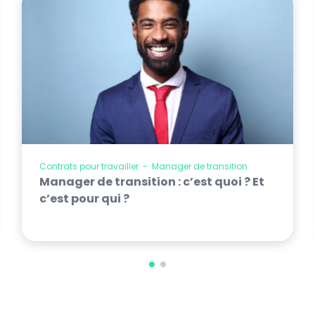
Contrats pour travailler
-
Manager de transition
Manager de transition : c’est quoi ? Et
c’est pour qui ?