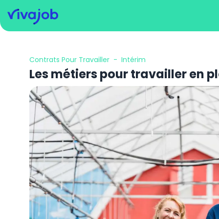
Contrats Pour Travailler
-
Intérim
Les métiers pour travailler en pl