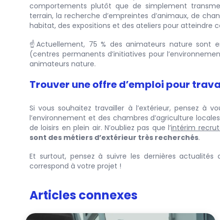
comportements plutôt que de simplement transmettre
terrain, la recherche d’empreintes d’animaux, de chan
habitat, des expositions et des ateliers pour atteindre c
☝️Actuellement, 75 % des animateurs nature sont em
(centres permanents d’initiatives pour l’environnemen
animateurs nature.
Trouver une offre d’emploi pour travail
Si vous souhaitez travailler à l’extérieur, pensez à
l’environnement et des chambres d’agriculture locales
de loisirs en plein air. N’oubliez pas que l’
intérim recr
sont des métiers d’extérieur très recherchés
.
Et surtout, pensez à suivre les dernières actualités
correspond à votre projet !
Articles connexes