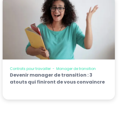
Contrats pour travailler
-
Manager de transition
Devenir manager de transition : 3
atouts qui finiront de vous convaincre