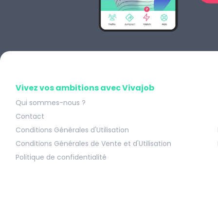
Vivez vos ambitions avec Vivajob
Qui sommes-nous ?
Contact
Conditions Générales d'Utilisation
Conditions Générales de Vente et d'Utilisation
Politique de confidentialité