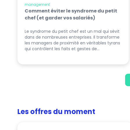
management
Comment éviter le syndrome du petit
chef (et garder vos salariés)
Le syndrome du petit chef est un mal qui sévit
dans de nombreuses entreprises. Il transforme
les managers de proximité en véritables tyrans
qui contrôlent les faits et gestes de…
Les offres du moment