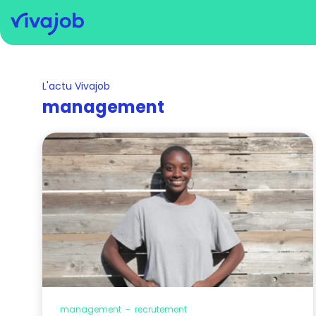
L'actu Vivajob
management
management
-
recrutement