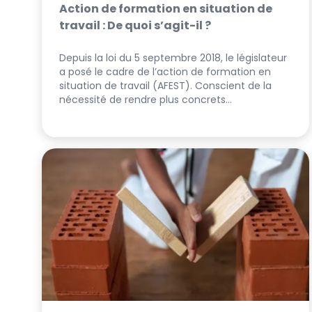
Action de formation en situation de
travail : De quoi s’agit-il ?
Depuis la loi du 5 septembre 2018, le législateur
a posé le cadre de l’action de formation en
situation de travail (AFEST). Conscient de la
nécessité de rendre plus concrets…