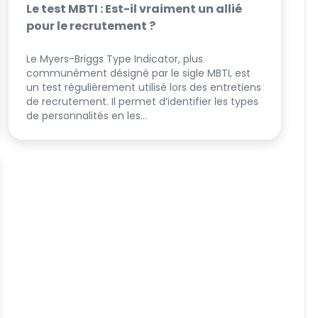
Le test MBTI : Est-il vraiment un allié
pour le recrutement ?
Le Myers-Briggs Type Indicator, plus
communément désigné par le sigle MBTI, est
un test régulièrement utilisé lors des entretiens
de recrutement. Il permet d’identifier les types
de personnalités en les…