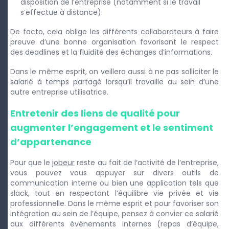
disposition de l’entreprise (notamment si le travail
s’effectue à distance).
De facto, cela oblige les différents collaborateurs à faire
preuve d’une bonne organisation favorisant le respect
des deadlines et la fluidité des échanges d’informations.
Dans le même esprit, on veillera aussi à ne pas solliciter le
salarié à temps partagé lorsqu’il travaille au sein d’une
autre entreprise utilisatrice.
Entretenir des liens de qualité pour
augmenter l’engagement et le sentiment
d’appartenance
Pour que le
jobeur
reste au fait de l’activité de l’entreprise,
vous pouvez vous appuyer sur divers outils de
communication interne ou bien une application tels que
slack, tout en respectant l’équilibre vie privée et vie
professionnelle. Dans le même esprit et pour favoriser son
intégration au sein de l’équipe, pensez à convier ce salarié
aux différents événements internes (repas d’équipe,