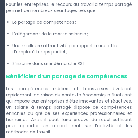
Pour les entreprises, le recours au travail à temps partagé
permet de nombreux avantages tels que :
Le partage de compétences ;
L’allégement de la masse salariale ;
Une meilleure attractivité par rapport à une offre
d’emploi à temps partiel ;
S’inscrire dans une démarche RSE.
Bénéficier d’un partage de compétences
Les compétences métiers et transverses évoluent
rapidement, en raison du contexte économique fluctuant
qui impose aux entreprises d’être innovantes et réactives.
Un salarié à temps partagé dispose de compétences
enrichies au gré de ses expériences professionnelles et
humaines. Ainsi, il peut faire preuve du recul suffisant
pour apporter un regard neuf sur l’activité et les
méthodes de travail.