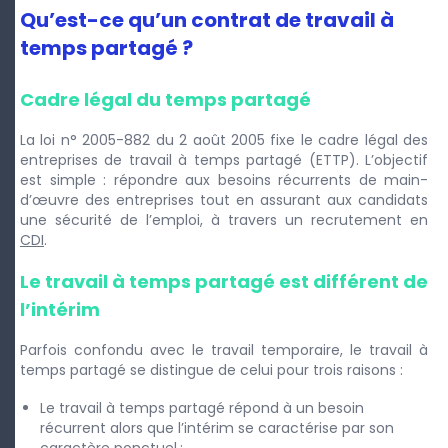
Qu’est-ce qu’un contrat de travail à
temps partagé ?
Cadre légal du temps partagé
La loi n° 2005-882 du 2 août 2005 fixe le cadre légal des
entreprises de travail à temps partagé (ETTP). L’objectif
est simple : répondre aux besoins récurrents de main-
d’œuvre des entreprises tout en assurant aux candidats
une sécurité de l’emploi, à travers un recrutement en
CDI
.
Le travail à temps partagé est différent de
l’intérim
Parfois confondu avec le travail temporaire, le travail à
temps partagé se distingue de celui pour trois raisons :
Le travail à temps partagé répond à un besoin
récurrent alors que l’intérim se caractérise par son