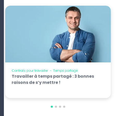
Contrats pour travailler
-
Temps partagé
Travailler à temps partagé : 3 bonnes
raisons de s’y mettre !