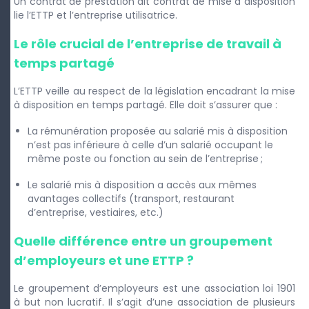
Un contrat de prestation dit contrat de mise à disposition
lie l’ETTP et l’entreprise utilisatrice.
Le rôle crucial de l’entreprise de travail à
temps partagé
L’ETTP veille au respect de la législation encadrant la mise
à disposition en temps partagé. Elle doit s’assurer que :
La rémunération proposée au salarié mis à disposition
n’est pas inférieure à celle d’un salarié occupant le
même poste ou fonction au sein de l’entreprise ;
Le salarié mis à disposition a accès aux mêmes
avantages collectifs (transport, restaurant
d’entreprise, vestiaires, etc.)
Quelle différence entre un groupement
d’employeurs et une ETTP ?
Le groupement d’employeurs est une association loi 1901
à but non lucratif. Il s’agit d’une association de plusieurs