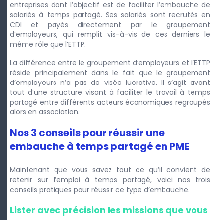
entreprises dont l’objectif est de faciliter l’embauche de
salariés à temps partagé. Ses salariés sont recrutés en
CDI et payés directement par le groupement
d’employeurs, qui remplit vis-à-vis de ces derniers le
même rôle que l’ETTP.
La différence entre le groupement d’employeurs et l’ETTP
réside principalement dans le fait que le groupement
d’employeurs n’a pas de visée lucrative. Il s’agit avant
tout d’une structure visant à faciliter le travail à temps
partagé entre différents acteurs économiques regroupés
alors en association.
Nos 3 conseils pour réussir une
embauche à temps partagé en PME
Maintenant que vous savez tout ce qu’il convient de
retenir sur l’emploi à temps partagé, voici nos trois
conseils pratiques pour réussir ce type d’embauche.
Lister avec précision les missions que vous