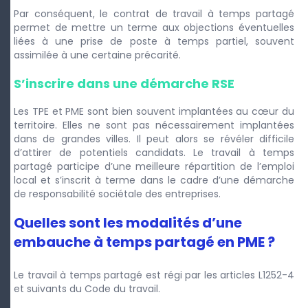
Par conséquent, le contrat de travail à temps partagé
permet de mettre un terme aux objections éventuelles
liées à une prise de poste à temps partiel, souvent
assimilée à une certaine précarité.
S’inscrire dans une démarche RSE
Les TPE et PME sont bien souvent implantées au cœur du
territoire. Elles ne sont pas nécessairement implantées
dans de grandes villes. Il peut alors se révéler difficile
d’attirer de potentiels candidats. Le travail à temps
partagé participe d’une meilleure répartition de l’emploi
local et s’inscrit à terme dans le cadre d’une démarche
de responsabilité sociétale des entreprises.
Quelles sont les modalités d’une
embauche à temps partagé en PME ?
Le travail à temps partagé est régi par les articles L1252-4
et suivants du Code du travail.