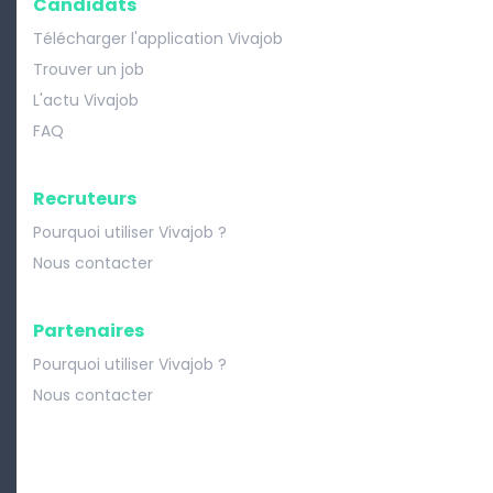
Candidats
Télécharger l'application Vivajob
Trouver un job
L'actu Vivajob
FAQ
Recruteurs
Pourquoi utiliser Vivajob ?
Nous contacter
Partenaires
Pourquoi utiliser Vivajob ?
Nous contacter