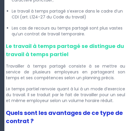
caractère ponctuel ;
Le travail à temps partagé s’exerce dans le cadre d’un
CDI (art. L124-27 du Code du travail)
Les cas de recours au temps partagé sont plus vastes
qu’un contrat de travail temporaire.
Le travail à temps partagé se distingue du
travail à temps partiel
Travailler à temps partagé consiste à se mettre au
service de plusieurs employeurs en partageant son
temps et ses compétences selon un planning précis.
Le temps partiel renvoie quant à lui à un mode d’exercice
du travail. Il se traduit par le fait de travailler pour un seul
et même employeur selon un volume horaire réduit.
Quels sont les avantages de ce type de
contrat ?