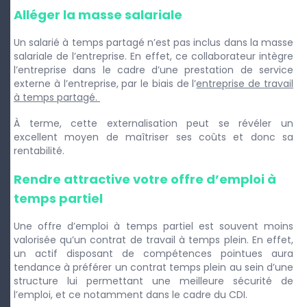
Alléger la masse salariale
Un salarié à temps partagé n’est pas inclus dans la masse
salariale de l’entreprise. En effet, ce collaborateur intègre
l’entreprise dans le cadre d’une prestation de service
externe à l’entreprise, par le biais de l’
entreprise de travail
à temps partagé.
À terme, cette externalisation peut se révéler un
excellent moyen de maîtriser ses coûts et donc sa
rentabilité.
Rendre attractive votre offre d’emploi à
temps partiel
Une offre d’emploi à temps partiel est souvent moins
valorisée qu’un contrat de travail à temps plein. En effet,
un actif disposant de compétences pointues aura
tendance à préférer un contrat temps plein au sein d’une
structure lui permettant une meilleure sécurité de
l’emploi, et ce notamment dans le cadre du CDI.