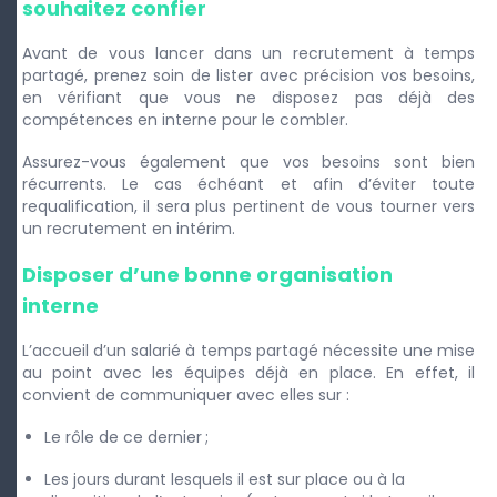
souhaitez confier
Avant de vous lancer dans un recrutement à temps
partagé, prenez soin de lister avec précision vos besoins,
en vérifiant que vous ne disposez pas déjà des
compétences en interne pour le combler.
Assurez-vous également que vos besoins sont bien
récurrents. Le cas échéant et afin d’éviter toute
requalification, il sera plus pertinent de vous tourner vers
un recrutement en intérim.
Disposer d’une bonne organisation
interne
L’accueil d’un salarié à temps partagé nécessite une mise
au point avec les équipes déjà en place. En effet, il
convient de communiquer avec elles sur :
Le rôle de ce dernier ;
Les jours durant lesquels il est sur place ou à la