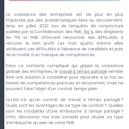
La croissance des entreprises est de plus en plus
impactée par des problématiques liées au recrutement.
Ainsi, en juillet 2022 lors de l’enquête de conjoncture
publiée par la Confédération des PME,
94 %
des dirigeants
de TPE et PME affirment rencontrer des difficultés à
recruter le bon profil. Les trois quarts d’entre elles
attribuent ces difficultés à l’absence de candidats et près
de la moitié à un manque de compétences.
Dans ce contexte compliqué qui grippe la croissance
globale des entreprises, le
travail à temps partagé
semble
être une solution à considérer pour répondre à la fois au
besoin de compétences pointues et récurrentes, mais ne
pouvant faire l’objet d’un contrat temps plein.
Qu’est-ce qu’un contrat de travail à temps partagé ?
Quels sont les avantages de ce type de contrat ? Quelles
sont les modalités d’une embauche à temps partagé ?
Enfin, découvrez nos trois conseils pour réussir ce type
d’embauche au sein de votre PME.