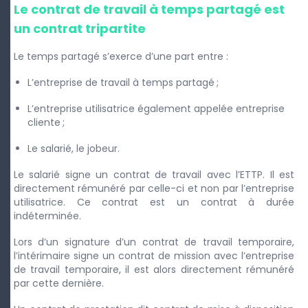
Le contrat de travail à temps partagé est
un contrat tripartite
Le temps partagé s’exerce d’une part entre :
L’entreprise de travail à temps partagé ;
L’entreprise utilisatrice également appelée entreprise
cliente ;
Le salarié, le jobeur.
Le salarié signe un contrat de travail avec l’ETTP. Il est
directement rémunéré par celle-ci et non par l’entreprise
utilisatrice. Ce contrat est un contrat à durée
indéterminée.
Lors d’un signature d’un contrat de travail temporaire,
l’intérimaire signe un contrat de mission avec l’entreprise
de travail temporaire, il est alors directement rémunéré
par cette dernière.