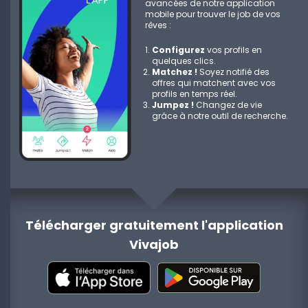
avancées de notre application
mobile pour trouver le job de vos
rêves :
Configurez
vos profils en
quelques clics.
Matchez !
Soyez notifié des
offres qui matchent avec vos
profils en temps réel.
Jumpez !
Changez de vie
grâce à notre outil de recherche.
Télécharger gratuitement l'application
Vivajob