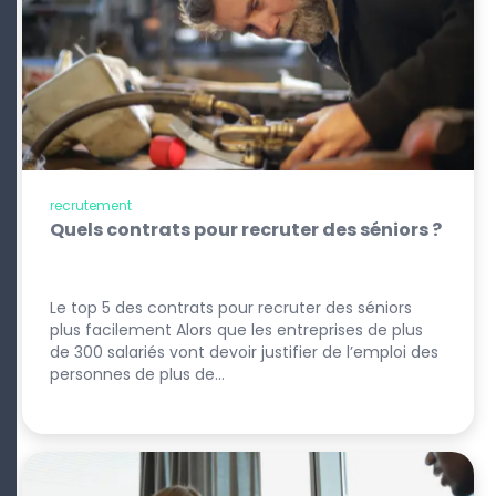
recrutement
Quels contrats pour recruter des séniors ?
Le top 5 des contrats pour recruter des séniors
plus facilement Alors que les entreprises de plus
de 300 salariés vont devoir justifier de l’emploi des
personnes de plus de…