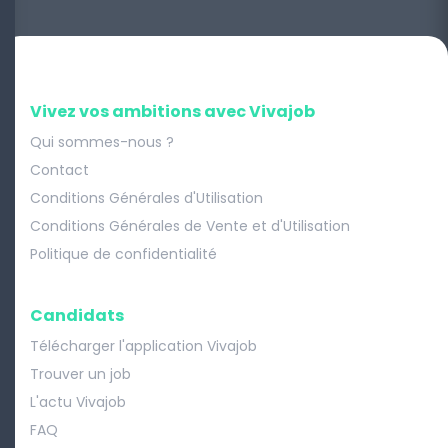
Vivez vos ambitions avec Vivajob
Qui sommes-nous ?
Contact
Conditions Générales d'Utilisation
Conditions Générales de Vente et d'Utilisation
Politique de confidentialité
Candidats
Télécharger l'application Vivajob
Trouver un job
L'actu Vivajob
FAQ