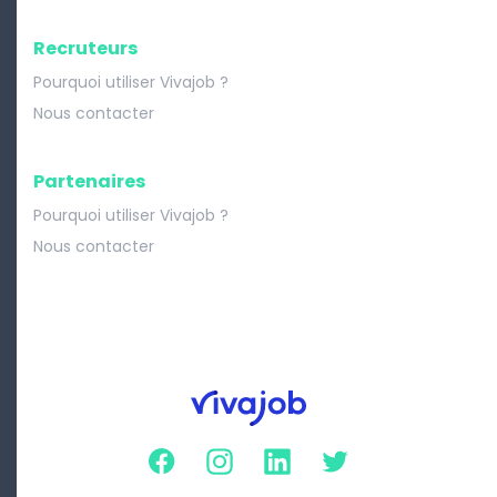
Recruteurs
Pourquoi utiliser Vivajob ?
Nous contacter
Partenaires
Pourquoi utiliser Vivajob ?
Nous contacter
Facebook
Instagram
Linkedin
Twitter