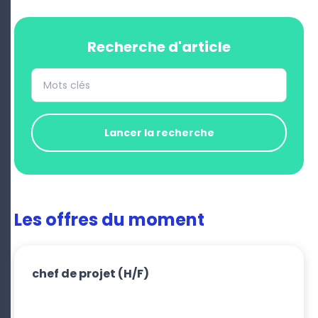
Recherche d'article
Lancer la recherche
Les offres du moment
chef de projet
(H/F)