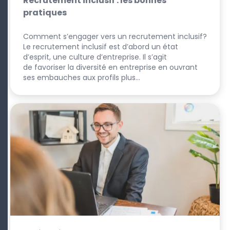
Recrutement inclusif : les bonnes
pratiques
Comment s’engager vers un recrutement inclusif?
Le recrutement inclusif est d’abord un état
d’esprit, une culture d’entreprise. Il s’agit
de favoriser la diversité en entreprise en ouvrant
ses embauches aux profils plus…