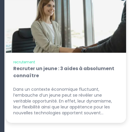
recrutement
Recruter un jeune : 3 aides à absolument
connaître
Dans un contexte économique fluctuant,
l’embauche d’un jeune peut se révéler une
veritable opportunité. En effet, leur dynamisme,
leur flexibilité ainsi que leur appétence pour les
nouvelles technologies apportent souvent…