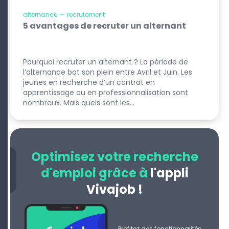
alternance
-
recrutement
5 avantages de recruter un alternant
Pourquoi recruter un alternant ? La période de
l’alternance bat son plein entre Avril et Juin. Les
jeunes en recherche d’un contrat en
apprentissage ou en professionnalisation sont
nombreux. Mais quels sont les…
Optimisez votre recherche
d'emploi grâce à
l'appli
Vivajob !
Profitez des fonctionnalités