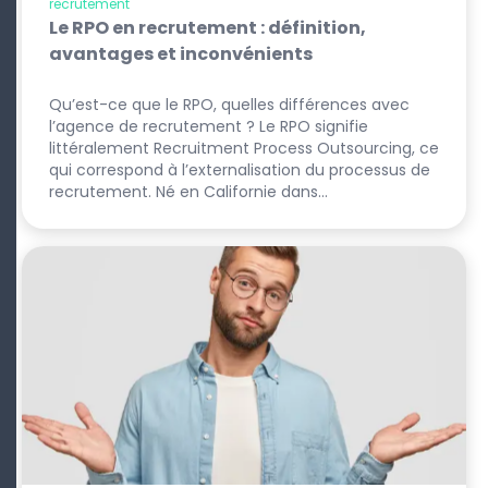
recrutement
Le RPO en recrutement : définition,
avantages et inconvénients
Qu’est-ce que le RPO, quelles différences avec
l’agence de recrutement ? Le RPO signifie
littéralement Recruitment Process Outsourcing, ce
qui correspond à l’externalisation du processus de
recrutement. Né en Californie dans…