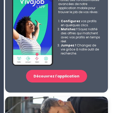
avancées de notre
application mobile pour
trouver le job de vos rêves :
Configurez
vos profils
en quelques clics.
Matchez !
Soyez notifié
des offres qui matchent
avec vos profils en temps
réel.
Jumpez !
Changez de
vie grâce à notre outil de
recherche.
Découvrez l'application